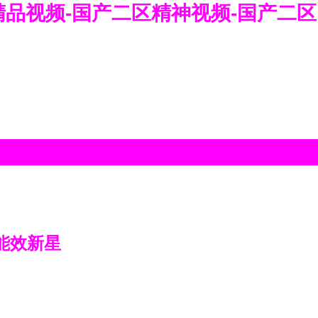
精品视频-国产二区精神视频-国产二区
能效新星