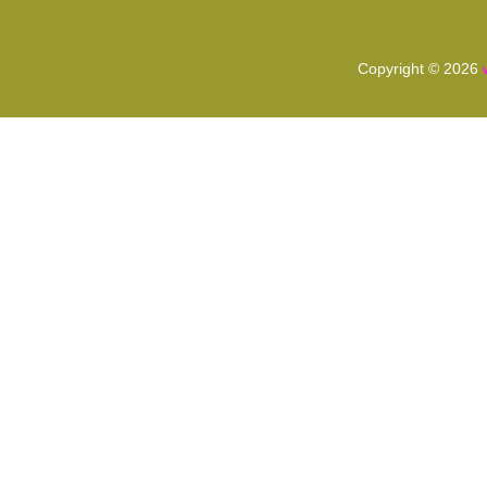
Copyright © 2026